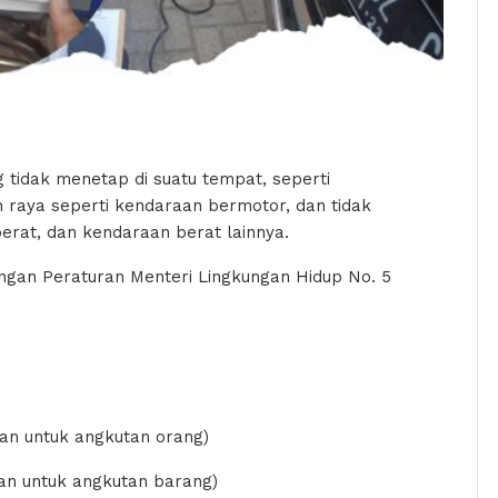
tidak menetap di suatu tempat, seperti
an raya seperti kendaraan bermotor, dan tidak
 berat, dan kendaraan berat lainnya.
ngan Peraturan Menteri Lingkungan Hidup No. 5
an untuk angkutan orang)
an untuk angkutan barang)