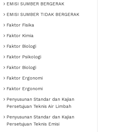
EMISI SUMBER BERGERAK
EMISI SUMBER TIDAK BERGERAK
Faktor Fisika
Faktor Kimia
Faktor Biologi
Faktor Psikologi
Faktor Biologi
Faktor Ergonomi
Faktor Ergonomi
Penyusunan Standar dan Kajian
Persetujuan Teknis Air Limbah
Penyusunan Standar dan Kajian
Persetujuan Teknis Emisi