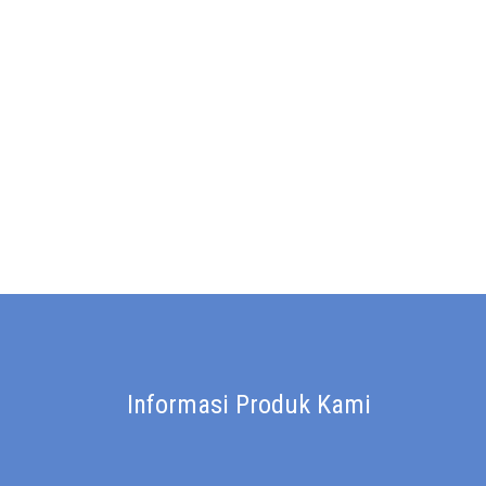
Informasi Produk Kami