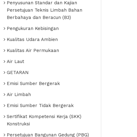
Penyusunan Standar dan Kajian
Persetujuan Teknis Limbah Bahan
Berbahaya dan Beracun (B3)
Pengukuran Kebisingan
Kualitas Udara Ambien
Kualitas Air Permukaan
Air Laut
GETARAN
Emisi Sumber Bergerak
Air Limbah
Emisi Sumber Tidak Bergerak
Sertifikat Kompetensi Kerja (SKK)
Konstruksi
Persetujuan Bangunan Gedung (PBG)