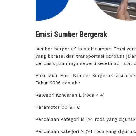
Emisi Sumber Bergerak
sumber bergerak" adalah sumber Emisi yang 
yang berasal dari transportasi berbasis jal
berbasis jalan raya seperti kereta api, alat
Baku Mutu Emisi Sumber Bergerak sesuai de
Tahun 2006 adalah :
Kategori Kendaran L (roda < 4)
Parameter CO & HC
Kendalaan Kategori M (≥4 roda yang digunak
Kendalaan kategori N (≥4 roda yang digunak