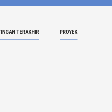
INGAN TERAKHIR
PROYEK