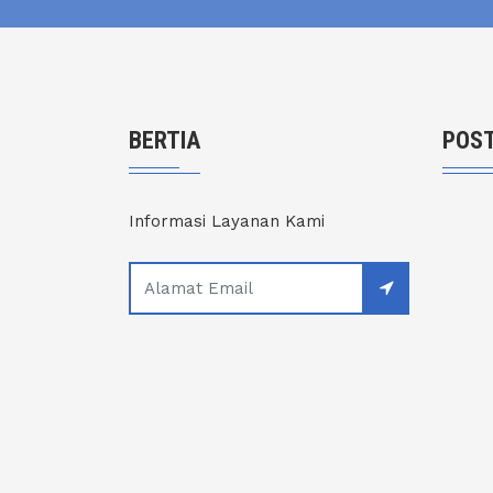
BERTIA
POST
Informasi Layanan Kami