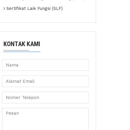
Sertifikat Laik Fungsi (SLF)
KONTAK KAMI