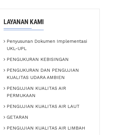
LAYANAN KAMI
Penyusunan Dokumen Implementasi
UKL-UPL
PENGUKURAN KEBISINGAN
PENGUKURAN DAN PENGUJIAN
KUALITAS UDARA AMBIEN
PENGUJIAN KUALITAS AIR
PERMUKAAN
PENGUJIAN KUALITAS AIR LAUT
GETARAN
PENGUJIAN KUALITAS AIR LIMBAH